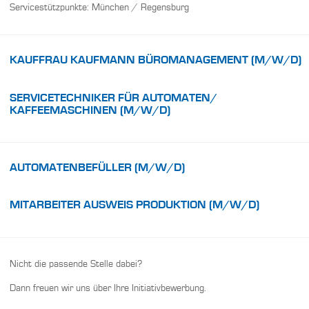
Servicestützpunkte: München / Regensburg
KAUFFRAU KAUFMANN BÜROMANAGEMENT
(M/W/D)
SERVICETECHNIKER FÜR AUTOMATEN/
KAFFEEMASCHINEN (M/W/D)
AUTOMATENBEFÜLLER (M/W/D)
MITARBEITER AUSWEIS PRODUKTION (M/W/D)
Nicht die passende Stelle dabei?
Dann freuen wir uns über Ihre Initiativbewerbung.