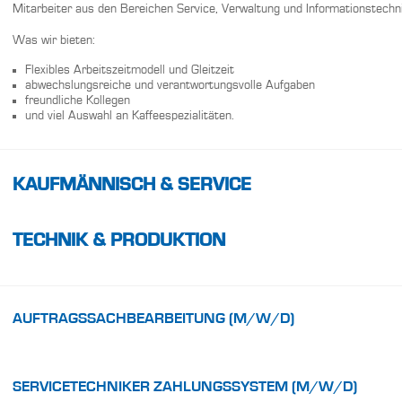
Mitarbeiter aus den Bereichen Service, Verwaltung und Informationstechni
Was wir bieten:
Flexibles Arbeitszeitmodell und Gleitzeit
abwechslungsreiche und verantwortungsvolle Aufgaben
freundliche Kollegen
und viel Auswahl an Kaffeespezialitäten.
KAUFMÄNNISCH & SERVICE
TECHNIK & PRODUKTION
AUFTRAGSSACHBEARBEITUNG (M/W/D)
SERVICETECHNIKER ZAHLUNGSSYSTEM (M/W/D)