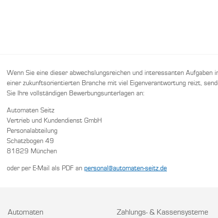
Wenn Sie eine dieser abwechslungsreichen und interessanten Aufgaben i
einer zukunftsorientierten Branche mit viel Eigenverantwortung reizt, sen
Sie Ihre vollständigen Bewerbungsunterlagen an:
Automaten Seitz
Vertrieb und Kundendienst GmbH
Personalabteilung
Schatzbogen 49
81829 München
oder per E-Mail als PDF an
personal@automaten-seitz.de
Automaten
Zahlungs- & Kassensysteme