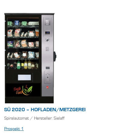
SÜ 2020 – HOFLADEN/METZGEREI
Spiralautomat / Hersteller: Sielaff
Prospekt 1