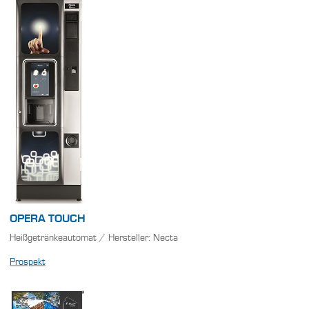
OPERA TOUCH
Heißgetränkeautomat / Hersteller: Necta
Prospekt