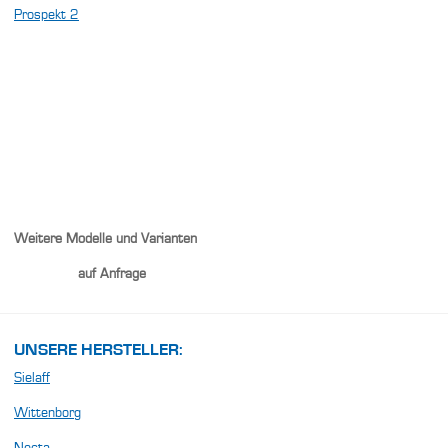
Prospekt 2
Weitere Modelle und Varianten
auf Anfrage
UNSERE HERSTELLER:
Sielaff
Wittenborg