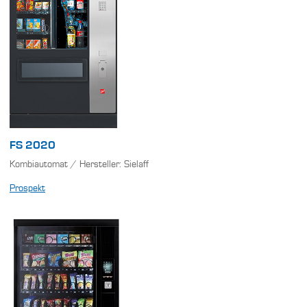
FS 2020
Kombiautomat / Hersteller: Sielaff
Prospekt