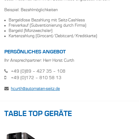
Beispiel: Bezahlmöglichkeiten
Bargeldlose Bezahlung mit Seitz-Cashless
Freiverkauf (Subventionierung durch Firma)
Bargeld (Münzwechsler)
Kartenzahlung (Girocard/Debitcard/Kreditkarte)
PERSÖNLICHES ANGEBOT
Ihr Ansprechpartner: Herr Horst Curth
+49 (0)89 – 427 35 – 108
+49 (0)172 – 810 58 13
hcurth@automaten-seitz.de
TABLE TOP GERÄTE