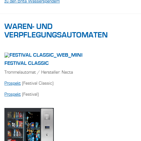
zu den Brita Wasserspendern
WAREN- UND
VERPFLEGUNGSAUTOMATEN
FESTIVAL CLASSIC
Trommelautomat / Hersteller: Necta
Prospekt
(Festival Classic)
Prospekt
(Festival)