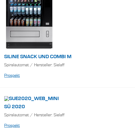
SILINE SNACK UND COMBI M
Spiralautomat / Hersteller: Sielaff
Prospekt
SÜ 2020
Spiralautomat / Hersteller: Sielaff
Prospekt