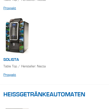
Prospekt
SOLISTA
Table Top / Hersteller: Necta
Prospekt
HEISSGETRÄNKEAUTOMATEN