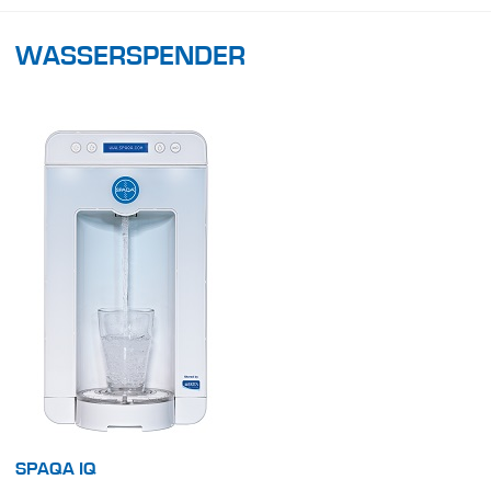
WASSERSPENDER
SPAQA IQ