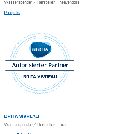
Wasserspender / Hersteller: Rheavendors
Prospekt
BRITA VIVREAU
Wasserspender / Hersteller: Brita