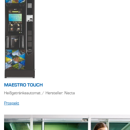
MAESTRO TOUCH
Heißgetränkeautomat / Hersteller: Necta
Prospekt