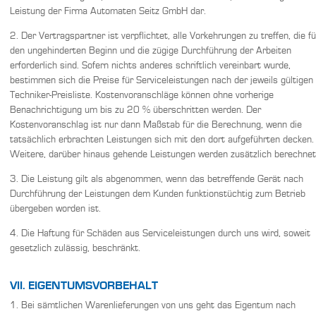
Leistung der Firma Automaten Seitz GmbH dar.
2. Der Vertragspartner ist verpflichtet, alle Vorkehrungen zu treffen, die fü
den ungehinderten Beginn und die zügige Durchführung der Arbeiten
erforderlich sind. Sofern nichts anderes schriftlich vereinbart wurde,
bestimmen sich die Preise für Serviceleistungen nach der jeweils gültigen
Techniker-Preisliste. Kostenvoranschläge können ohne vorherige
Benachrichtigung um bis zu 20 % überschritten werden. Der
Kostenvoranschlag ist nur dann Maßstab für die Berechnung, wenn die
tatsächlich erbrachten Leistungen sich mit den dort aufgeführten decken.
Weitere, darüber hinaus gehende Leistungen werden zusätzlich berechnet
3. Die Leistung gilt als abgenommen, wenn das betreffende Gerät nach
Durchführung der Leistungen dem Kunden funktionstüchtig zum Betrieb
übergeben worden ist.
4. Die Haftung für Schäden aus Serviceleistungen durch uns wird, soweit
gesetzlich zulässig, beschränkt.
VII. EIGENTUMSVORBEHALT
1. Bei sämtlichen Warenlieferungen von uns geht das Eigentum nach