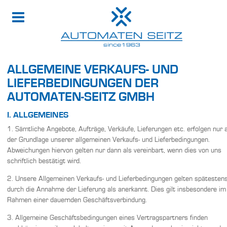
ALLGEMEINE VERKAUFS- UND
LIEFERBEDINGUNGEN DER
AUTOMATEN-SEITZ GMBH
I. ALLGEMEINES
1. Sämtliche Angebote, Aufträge, Verkäufe, Lieferungen etc. erfolgen nur 
der Grundlage unserer allgemeinen Verkaufs- und Lieferbedingungen.
Abweichungen hiervon gelten nur dann als vereinbart, wenn dies von uns
schriftlich bestätigt wird.
2. Unsere Allgemeinen Verkaufs- und Lieferbedingungen gelten spätesten
durch die Annahme der Lieferung als anerkannt. Dies gilt insbesondere im
Rahmen einer dauernden Geschäftsverbindung.
3. Allgemeine Geschäftsbedingungen eines Vertragspartners finden